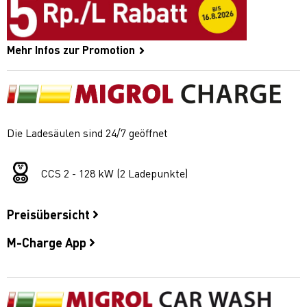
Mehr Infos zur Promotion
Die Ladesäulen sind 24/7 geöffnet
CCS 2 - 128 kW (2 Ladepunkte)
Preisübersicht
M-Charge App