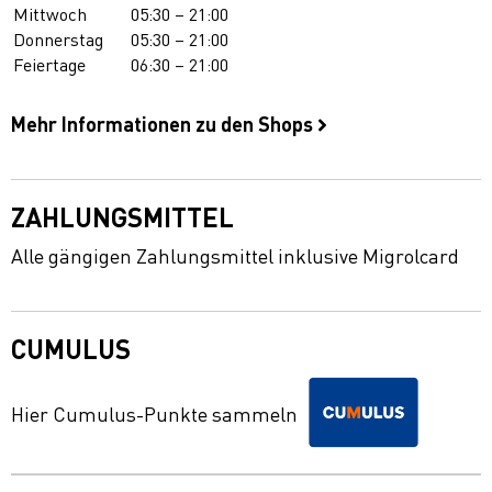
Mittwoch
05:30 – 21:00
Donnerstag
05:30 – 21:00
Feiertage
06:30 – 21:00
Mehr Informationen zu den Shops
ZAHLUNGSMITTEL
Alle gängigen Zahlungsmittel inklusive Migrolcard
CUMULUS
Hier Cumulus-Punkte sammeln