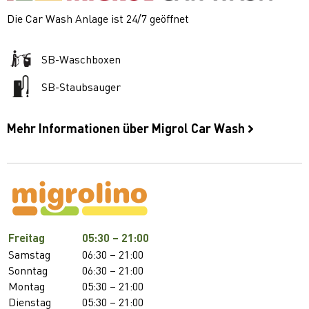
Die Car Wash Anlage ist 24/7 geöffnet
SB-Waschboxen
SB-Staubsauger
Mehr Informationen über Migrol Car Wash
Freitag
05:30 – 21:00
Samstag
06:30 – 21:00
Sonntag
06:30 – 21:00
Montag
05:30 – 21:00
Dienstag
05:30 – 21:00