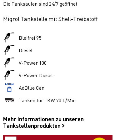
Die Tanksäulen sind 24/7 geöffnet
Migrol Tankstelle mit Shell-Treibstoff
Bleifrei 95
Diesel
V-Power 100
V-Power Diesel
AdBlue Can
Tanken für LKW 70 L/Min.
Mehr Informationen zu unseren
Tankstellenprodukten