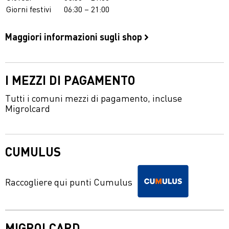
Giorni festivi
06:30 – 21:00
Maggiori informazioni sugli shop
I MEZZI DI PAGAMENTO
Tutti i comuni mezzi di pagamento, incluse
Migrolcard
CUMULUS
Raccogliere qui punti Cumulus
MIGROLCARD