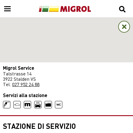
Migrol Service
Talstrasse 14
3922 Stalden VS
Tel.
027 952 24 88
Servizi alla stazione
STAZIONE DI SERVIZIO