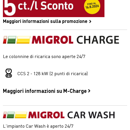
Maggiori informazioni sulla promozione
Le colonnine di ricarica sono aperte 24/7
CCS 2 - 128 kW (2 punti di ricarica)
Maggiori informazioni su M-Charge
L’impianto Car Wash è aperto 24/7