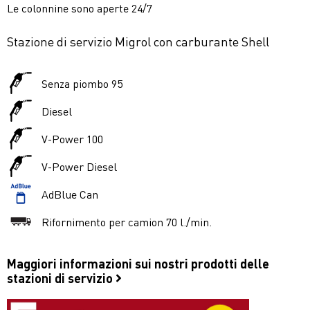
Le colonnine sono aperte 24/7
Stazione di servizio Migrol con carburante Shell
Senza piombo 95
Diesel
V-Power 100
V-Power Diesel
AdBlue Can
Rifornimento per camion 70 l./min.
Maggiori informazioni sui nostri prodotti delle
stazioni di servizio