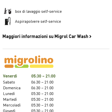
box di lavaggio self-service
Aspirapolvere self-service
Maggiori informazioni su Migrol Car Wash
Venerdì
05:30 – 21:00
Sabato
06:30 – 21:00
Domenica
06:30 – 21:00
Lunedì
05:30 – 21:00
Martedì
05:30 – 21:00
Mercoledì
05:30 – 21:00
Giovedì
05:30 – 21:00