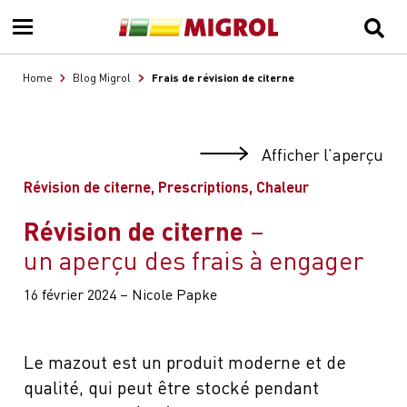
Frais de révision de citerne
Home
Blog Migrol
Afficher l’aperçu
Révision de citerne, Prescriptions, Chaleur
Révision de citerne
un aperçu des frais à engager
16 février 2024 – Nicole Papke
Le mazout est un produit moderne et de
qualité, qui peut être stocké pendant