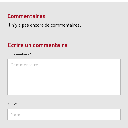
Commentaires
Il n’y a pas encore de commentaires.
Ecrire un commentaire
Commentaire*
Nom*