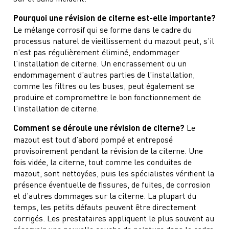
Pourquoi une révision de citerne est-elle importante?
Le mélange corrosif qui se forme dans le cadre du
processus naturel de vieillissement du mazout peut, s’il
n’est pas régulièrement éliminé, endommager
l’installation de citerne. Un encrassement ou un
endommagement d’autres parties de l’installation,
comme les filtres ou les buses, peut également se
produire et compromettre le bon fonctionnement de
l’installation de citerne.
Comment se déroule une révision de citerne?
Le
mazout est tout d’abord pompé et entreposé
provisoirement pendant la révision de la citerne. Une
fois vidée, la citerne, tout comme les conduites de
mazout, sont nettoyées, puis les spécialistes vérifient la
présence éventuelle de fissures, de fuites, de corrosion
et d’autres dommages sur la citerne. La plupart du
temps, les petits défauts peuvent être directement
corrigés. Les prestataires appliquent le plus souvent au