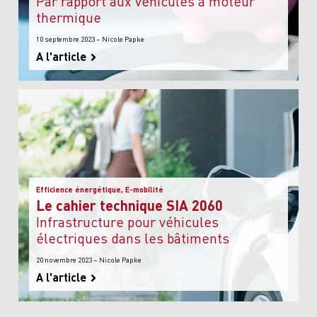
par rapport aux véhicules à moteur
thermique
10 septembre 2023 – Nicole Papke
A l'article
Efficience énergétique, E-mobilité
Le cahier technique SIA 2060
Infrastructure pour véhicules
électriques dans les bâtiments
20 novembre 2023 – Nicole Papke
A l'article