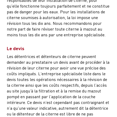
qu’elle fonctionne toujours parfaitement et ne constitue
pas de danger pour les eaux. Pour les installations de
citerne soumises à autorisation, la loi impose une
révision tous les dix ans. Nous recommandons pour
notre part de faire réviser toute citerne à mazout au
moins tous les dix ans par une entreprise spécialisée.
Le devis
Les détentrices et détenteurs de citerne peuvent
demander au prestataire un devis avant de procéder à la
révision de leur citerne pour avoir une vue précise des
coûts impliqués. L’entreprise spécialisée liste dans le
devis toutes les opérations nécessaires à la révision de
la citerne ainsi que les coûts respectifs, depuis l’accès
au site jusqu’à la filtration et à la remise du mazout
pompé en passant par l’application de la couche
intérieure. Ce devis n’est cependant pas contraignant et
n’a qu’une valeur indicative, autrement dit la détentrice
ou le détenteur de la citerne est libre de ne pas