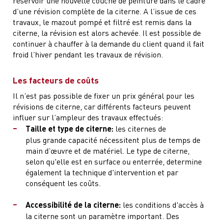
réservoir une nouvelle couche de peinture dans le cadre
d’une révision complète de la citerne. A l’issue de ces
travaux, le mazout pompé et filtré est remis dans la
citerne, la révision est alors achevée. Il est possible de
continuer à chauffer à la demande du client quand il fait
froid l’hiver pendant les travaux de révision.
Les facteurs de coûts
Il n’est pas possible de fixer un prix général pour les
révisions de citerne, car différents facteurs peuvent
influer sur l’ampleur des travaux effectués:
Taille et type de citerne:
les citernes de
plus grande capacité nécessitent plus de temps de
main d’œuvre et de matériel. Le type de citerne,
selon qu'elle est en surface ou enterrée, determine
également la technique d'intervention et par
conséquent les coûts.
Accessibilité de la citerne:
les conditions d'accès à
la citerne sont un paramètre important. Des