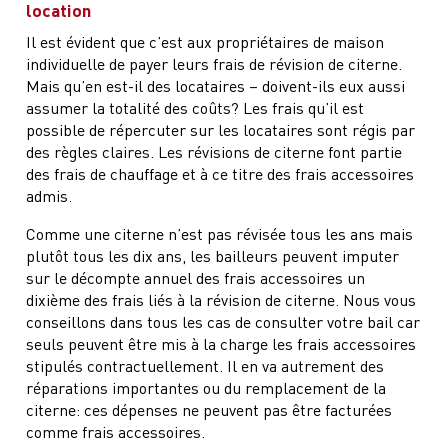
location
Il est évident que c’est aux propriétaires de maison
individuelle de payer leurs frais de révision de citerne.
Mais qu’en est-il des locataires – doivent-ils eux aussi
assumer la totalité des coûts? Les frais qu’il est
possible de répercuter sur les locataires sont régis par
des règles claires. Les révisions de citerne font partie
des frais de chauffage et à ce titre des frais accessoires
admis.
Comme une citerne n’est pas révisée tous les ans mais
plutôt tous les dix ans, les bailleurs peuvent imputer
sur le décompte annuel des frais accessoires un
dixième des frais liés à la révision de citerne. Nous vous
conseillons dans tous les cas de consulter votre bail car
seuls peuvent être mis à la charge les frais accessoires
stipulés contractuellement. Il en va autrement des
réparations importantes ou du remplacement de la
citerne: ces dépenses ne peuvent pas être facturées
comme frais accessoires.