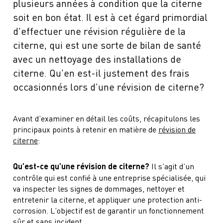
plusieurs années à condition que la citerne
soit en bon état. Il est à cet égard primordial
d'effectuer une révision régulière de la
citerne, qui est une sorte de bilan de santé
avec un nettoyage des installations de
citerne. Qu'en est-il justement des frais
occasionnés lors d'une révision de citerne?
Avant d’examiner en détail les coûts, récapitulons les
principaux points à retenir en matière de
révision de
citerne
:
Qu’est-ce qu’une révision de citerne?
Il s’agit d’un
contrôle qui est confié à une entreprise spécialisée, qui
va inspecter les signes de dommages, nettoyer et
entretenir la citerne, et appliquer une protection anti-
corrosion. L’objectif est de garantir un fonctionnement
sûr et sans incident.