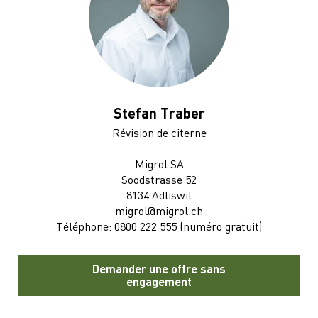
Stefan Traber
Révision de citerne
Migrol SA
Soodstrasse 52
8134 Adliswil
migrol@migrol.ch
Téléphone: 0800 222 555 (numéro gratuit)
Demander une offre sans
engagement