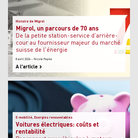
Histoire de Migrol
Migrol, un parcours de 70 ans
de la petite station-service d'arrière-
cour au fournisseur majeur du marché
suisse de l'énergie
8 avril 2024 – Nicole Papke
A l'article
E-mobilité, Energies renouvelables
Voitures électriques: coûts et
rentabilité