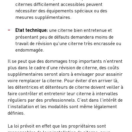
citernes difficilement accessibles peuvent
nécessiter des équipements spéciaux ou des
mesures supplémentaires.
Etat technique:
une citerne bien entretenue et
présentant peu de défauts demandera moins de
travail de révision qu'une citerne très encrassée ou
endommagée.
Il se peut que des dommages trop importants n’entrent
plus dans le cadre d’une révision de citerne, des coûts
supplémentaires seront alors à envisager pour assainir
voire remplacer la citerne. Pour éviter d’en arriver là,
les détentrices et détenteurs de citerne doivent veiller à
faire contrôler et entretenir leur citerne à intervalles
réguliers par des professionnels. C’est dans l’intérêt de
l’installation et les modalités sont même légalement
définies.
La loi prévoit en effet que les propriétaires sont
responsables de leur installation de citerne, pour