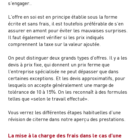
s’engager..
L’offre en soi est en principe établie sous la forme
écrite et sans frais, il est toutefois préférable de s’en
assurer en amont pour éviter les mauvaises surprises.
Il faut également vérifier si les prix indiqués
comprennent la taxe sur la valeur ajoutée.
On peut distinguer deux grands types d’offres. Il y a les
devis à prix fixe, qui donnent un prix ferme que
l’entreprise spécialisée ne peut dépasser que dans
certaines exceptions. Et les devis approximatifs, pour
lesquels on accepte généralement une marge de
tolérance de 10 à 15%. On les reconnaît à des formules
telles que «selon le travail effectué».
Vous verrez les différentes étapes habituelles d’une
révision de citerne dans notre aperçu des prestations.
La mise à la charge des frais dans le cas d’une