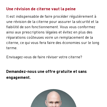
Une révision de citerne vaut la peine
Il est indispensable de faire procéder régulièrement à
une révision de la citerne pour assurer la sécurité et la
fiabilité de son fonctionnement. Vous vous conformez
ainsi aux prescriptions légales et évitez en plus des
réparations coûteuses voire un remplacement de la
citerne, ce qui vous fera faire des économies sur le long
terme.
Envisagez-vous de faire réviser votre citerne?
Demandez-nous une offre gratuite et sans
engagement.