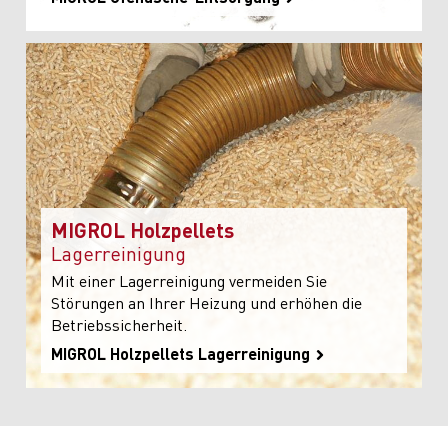
MIGROL Holzpellets
Lagerreinigung
Mit einer Lagerreinigung vermeiden Sie
Störungen an Ihrer Heizung und erhöhen die
Betriebssicherheit.
MIGROL Holzpellets Lagerreinigung