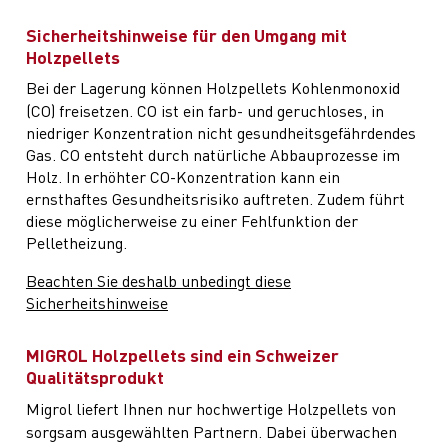
Sicherheitshinweise für den Umgang mit
Holzpellets
Bei der Lagerung können Holzpellets Kohlenmonoxid
(CO) freisetzen. CO ist ein farb- und geruchloses, in
niedriger Konzentration nicht gesundheitsgefährdendes
Gas. CO entsteht durch natürliche Abbauprozesse im
Holz. In erhöhter CO-Konzentration kann ein
ernsthaftes Gesundheitsrisiko auftreten. Zudem führt
diese möglicherweise zu einer Fehlfunktion der
Pelletheizung.
Beachten Sie deshalb unbedingt diese
Sicherheitshinweise
MIGROL Holzpellets sind ein Schweizer
Qualitätsprodukt
Migrol liefert Ihnen nur hochwertige Holzpellets von
sorgsam ausgewählten Partnern. Dabei überwachen