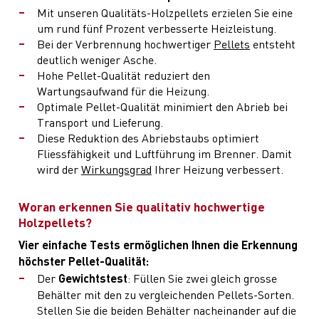
Mit unseren Qualitäts-Holzpellets erzielen Sie eine
um rund fünf Prozent verbesserte Heizleistung.
Bei der Verbrennung hochwertiger
Pellets
entsteht
deutlich weniger Asche.
Hohe Pellet-Qualität reduziert den
Wartungsaufwand für die Heizung.
Optimale Pellet-Qualität minimiert den Abrieb bei
Transport und Lieferung.
Diese Reduktion des Abriebstaubs optimiert
Fliessfähigkeit und Luftführung im Brenner. Damit
wird der
Wirkungsgrad
Ihrer Heizung verbessert.
Woran erkennen Sie qualitativ hochwertige
Holzpellets?
Vier einfache Tests ermöglichen Ihnen die Erkennung
höchster Pellet-Qualität:
Der
Gewichtstest
: Füllen Sie zwei gleich grosse
Behälter mit den zu vergleichenden Pellets-Sorten.
Stellen Sie die beiden Behälter nacheinander auf die