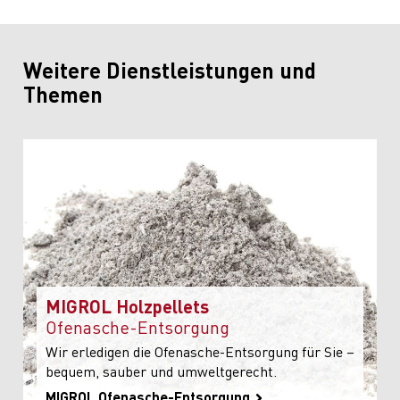
Weitere Dienstleistungen und
Themen
MIGROL Holzpellets
Ofenasche-Entsorgung
Wir erledigen die Ofenasche-Entsorgung für Sie –
bequem, sauber und umweltgerecht.
MIGROL Ofenasche-Entsorgung