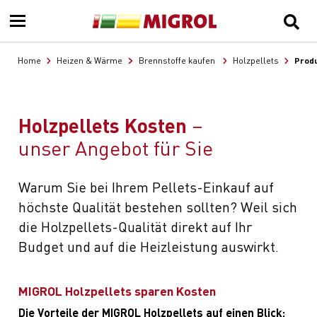
Produ
Home
Heizen & Wärme
Brennstoffe kaufen
Holzpellets
Holzpellets Kosten
unser Angebot für Sie
Warum Sie bei Ihrem Pellets-Einkauf auf
höchste Qualität bestehen sollten? Weil sich
die Holzpellets-Qualität direkt auf Ihr
Budget und auf die Heizleistung auswirkt.
MIGROL Holzpellets sparen Kosten
Die Vorteile der MIGROL Holzpellets auf einen Blick: