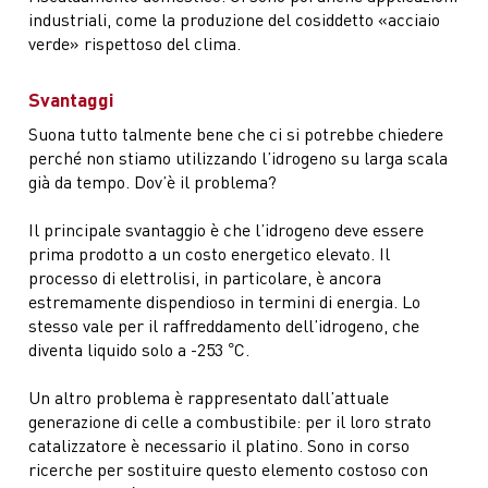
industriali, come la produzione del cosiddetto «acciaio
verde» rispettoso del clima.
Svantaggi
Suona tutto talmente bene che ci si potrebbe chiedere
perché non stiamo utilizzando l’idrogeno su larga scala
già da tempo. Dov’è il problema?
Il principale svantaggio è che l’idrogeno deve essere
prima prodotto a un costo energetico elevato. Il
processo di elettrolisi, in particolare, è ancora
estremamente dispendioso in termini di energia. Lo
stesso vale per il raffreddamento dell’idrogeno, che
diventa liquido solo a -253 °C.
Un altro problema è rappresentato dall’attuale
generazione di celle a combustibile: per il loro strato
catalizzatore è necessario il platino. Sono in corso
ricerche per sostituire questo elemento costoso con