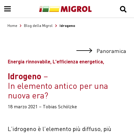
Idrogeno
Home
Blog della Migrol
Panoramica
Energia rinnovabile, L'efficienza energetica,
Idrogeno
In elemento antico per una
nuova era?
18 marzo 2021 – Tobias Schölzke
L’idrogeno è l’elemento più diffuso, più