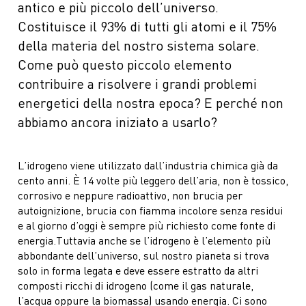
antico e più piccolo dell’universo.
Costituisce il 93% di tutti gli atomi e il 75%
della materia del nostro sistema solare.
Come può questo piccolo elemento
contribuire a risolvere i grandi problemi
energetici della nostra epoca? E perché non
abbiamo ancora iniziato a usarlo?
L’idrogeno viene utilizzato dall’industria chimica già da
cento anni. È 14 volte più leggero dell’aria, non è tossico,
corrosivo e neppure radioattivo, non brucia per
autoignizione, brucia con fiamma incolore senza residui
e al giorno d’oggi è sempre più richiesto come fonte di
energia.Tuttavia anche se l’idrogeno è l’elemento più
abbondante dell’universo, sul nostro pianeta si trova
solo in forma legata e deve essere estratto da altri
composti ricchi di idrogeno (come il gas naturale,
l’acqua oppure la biomassa) usando energia. Ci sono