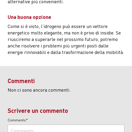
alternative più convenienti.
Una buona opzione
Come si è visto, l’idrogeno può essere un vettore
energetico molto elegante, ma non è privo di insidie. Se
riusciremo a superarle nel prossimo futuro, potremo
anche risolvere i problemi più urgenti posti dalle
energie rinnovabili e dalla trasformazione della mobilità.
Commenti
Non ci sono ancora commenti.
Scrivere un commento
Commento*