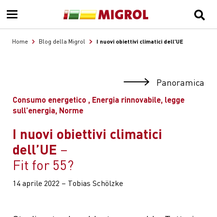
I nuovi obiettivi climatici dell’UE
Home
Blog della Migrol
Panoramica
Consumo energetico , Energia rinnovabile, legge
sull’energia, Norme
I nuovi obiettivi climatici
dell’UE
Fit for 55?
14 aprile 2022 – Tobias Schölzke