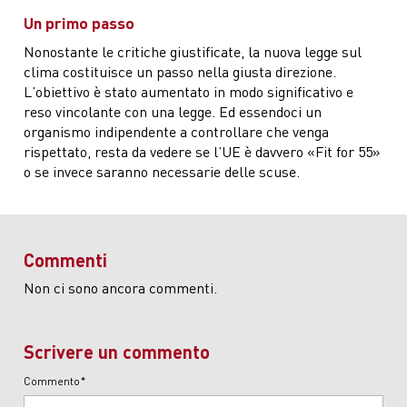
Un primo passo
Nonostante le critiche giustificate, la nuova legge sul
clima costituisce un passo nella giusta direzione.
L’obiettivo è stato aumentato in modo significativo e
reso vincolante con una legge. Ed essendoci un
organismo indipendente a controllare che venga
rispettato, resta da vedere se l’UE è davvero «Fit for 55»
o se invece saranno necessarie delle scuse.
Commenti
Non ci sono ancora commenti.
Scrivere un commento
Commento*