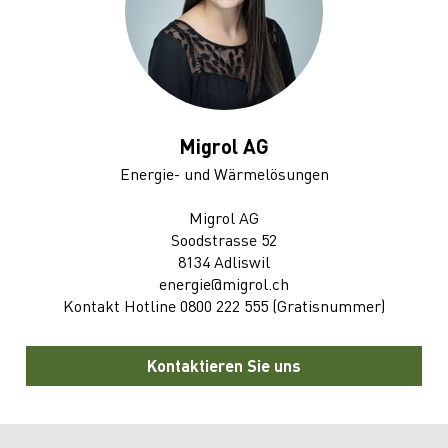
Migrol AG
Energie- und Wärmelösungen
Migrol AG
Soodstrasse 52
8134 Adliswil
energie@migrol.ch
Kontakt Hotline 0800 222 555 (Gratisnummer)
Kontaktieren Sie uns