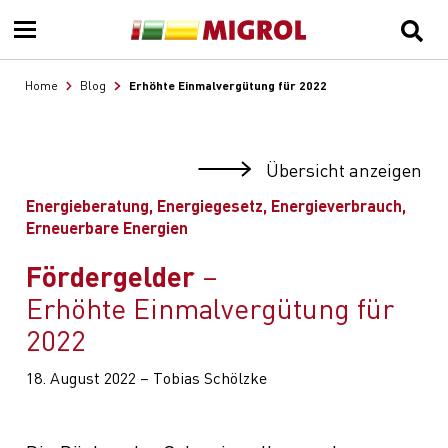
Erhöhte Einmalvergütung für 2022
Home
Blog
Übersicht anzeigen
Energieberatung, Energiegesetz, Energieverbrauch,
Erneuerbare Energien
Fördergelder
Erhöhte Einmalvergütung für
2022
18. August 2022 – Tobias Schölzke