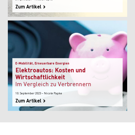
Zum Artikel
E-Mobilität, Erneuerbare Energien
Elektroautos: Kosten und
Wirtschaftlichkeit
im Vergleich zu Verbrennern
10. September 2023 – Nicole Papke
Zum Artikel