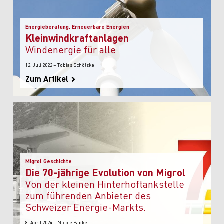
Energieberatung, Erneuerbare Energien
Kleinwindkraftanlagen
Windenergie für alle
12. Juli 2022 – Tobias Schölzke
Zum Artikel
Migrol Geschichte
Die 70-jährige Evolution von Migrol
Von der kleinen Hinterhoftankstelle
zum führenden Anbieter des
Schweizer Energie-Markts.
8. April 2024 – Nicole Papke