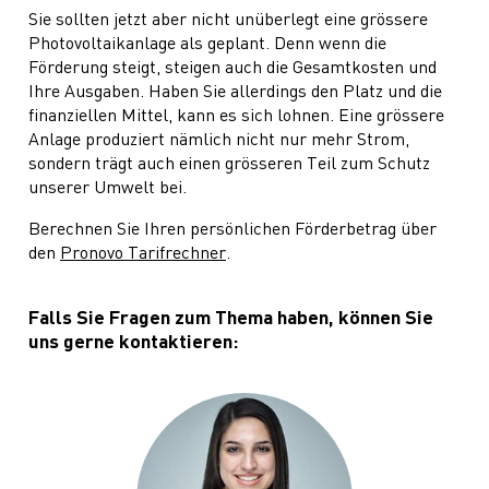
Sie sollten jetzt aber nicht unüberlegt eine grössere
Photovoltaikanlage als geplant. Denn wenn die
Förderung steigt, steigen auch die Gesamtkosten und
Ihre Ausgaben. Haben Sie allerdings den Platz und die
finanziellen Mittel, kann es sich lohnen. Eine grössere
Anlage produziert nämlich nicht nur mehr Strom,
sondern trägt auch einen grösseren Teil zum Schutz
unserer Umwelt bei.
Berechnen Sie Ihren persönlichen Förderbetrag über
den
Pronovo Tarifrechner
.
Falls Sie Fragen zum Thema haben, können Sie
uns gerne kontaktieren: