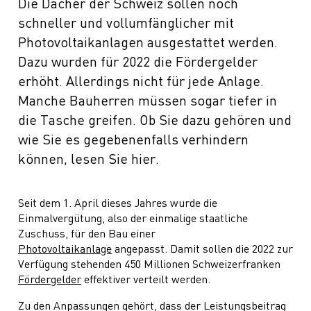
Die Dächer der Schweiz sollen noch
schneller und vollumfänglicher mit
Photovoltaikanlagen ausgestattet werden.
Dazu wurden für 2022 die Fördergelder
erhöht. Allerdings nicht für jede Anlage.
Manche Bauherren müssen sogar tiefer in
die Tasche greifen. Ob Sie dazu gehören und
wie Sie es gegebenenfalls verhindern
können, lesen Sie hier.
Seit dem 1. April dieses Jahres wurde die
Einmalvergütung, also der einmalige staatliche
Zuschuss, für den Bau einer
Photovoltaikanlage
angepasst. Damit sollen die 2022 zur
Verfügung stehenden 450 Millionen Schweizerfranken
Fördergelder
effektiver verteilt werden.
Zu den Anpassungen gehört, dass der Leistungsbeitrag