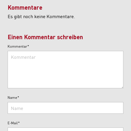
Kommentare
Es gibt noch keine Kommentare.
Einen Kommentar schreiben
Kommentar*
Name*
E-Mail*