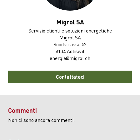
Migrol SA
Servizio clienti e soluzioni energetiche
Migrol SA
Soodstrasse 52
8134 Adliswil
energie@migrol.ch
Contattateci
Commenti
Non ci sono ancora commenti.