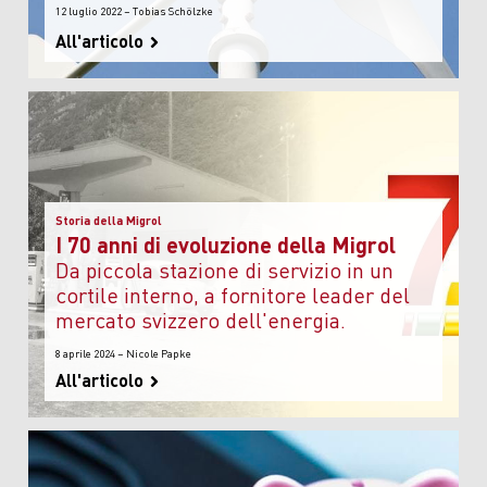
12 luglio 2022 – Tobias Schölzke
All'articolo
Storia della Migrol
I 70 anni di evoluzione della Migrol
da piccola stazione di servizio in un
cortile interno, a fornitore leader del
mercato svizzero dell'energia.
8 aprile 2024 – Nicole Papke
All'articolo