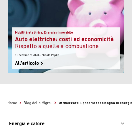
Mobilità elettrica, Energia rinnovabile
Auto elettriche: costi ed economicità
rispetto a quelle a combustione
10 settembre 2023 – Nicole Papke
All'articolo
Ottimizzare il proprio fabbisogno di energi
Home
Blog della Migrol
Energia e calore