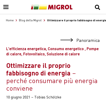
Ottimizzare il proprio fabbisogno di energi
Home
Blog della Migrol
Panoramica
L'efficienza energetica, Consumo energetico , Pompe
di calore, Fotovoltaico, Soluzione di calore
Ottimizzare il proprio
fabbisogno di energia
perché consumare più energia
conviene
10 giugno 2021 – Tobias Schölzke