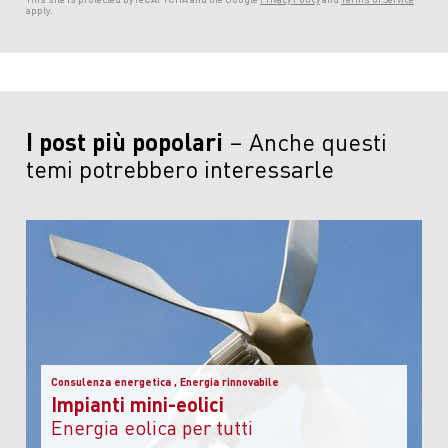
apply.
I post più popolari
Anche questi
temi potrebbero interessarle
Consulenza energetica , Energia rinnovabile
Impianti mini-eolici
energia eolica per tutti