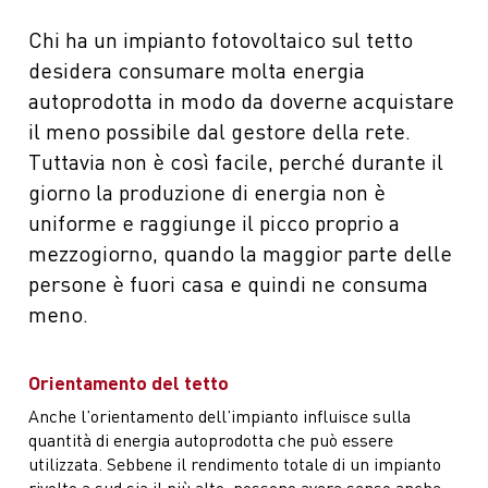
Chi ha un impianto fotovoltaico sul tetto
desidera consumare molta energia
autoprodotta in modo da doverne acquistare
il meno possibile dal gestore della rete.
Tuttavia non è così facile, perché durante il
giorno la produzione di energia non è
uniforme e raggiunge il picco proprio a
mezzogiorno, quando la maggior parte delle
persone è fuori casa e quindi ne consuma
meno.
Orientamento del tetto
Anche l’orientamento dell’impianto influisce sulla
quantità di energia autoprodotta che può essere
utilizzata. Sebbene il rendimento totale di un impianto
rivolto a sud sia il più alto, possono avere senso anche