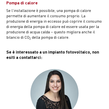
Pompa di calore
Se l’installazione è possibile, una pompa di calore
permette di aumentare il consumo proprio. La
produzione di energia in eccesso può coprire il consumo
di energia della pompa di calore ed essere usata per la
produzione di acqua calda – questo migliora anche il
bilancio di CO
della pompa di calore.
2
Se è interessato a un impianto fotovoltaico, non
esiti a contattarci: