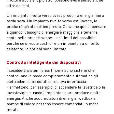
altre opzioni.
Un impianto rivolto verso ovest produrrà energia fino a
tarda sera. Un impianto rivolto verso est, invece, la
produrrà già al mattino presto. Conviene quindi pensare
a quando il bisogno di energia è maggiore e tenerne
conto nella progettazione – nei limiti del possibile,
perché se si vuole costruire un impianto su un tetto
esistente, le opzioni sono limitate.
Controllo intelligente dei dispositivi
I cosiddetti sistemi smart home sono sistemi che
controllano in modo completamente automatico gli
elettrodomestici dotati di relativa interfaccia.
Permettono, per esempio, di accendere la lavatrice o la
lavastoviglie quando l’impianto solare produce molta
energia. Anche accumulatori di energia, wallbox e
pompe di calore possono essere comandati in modo
mirato.