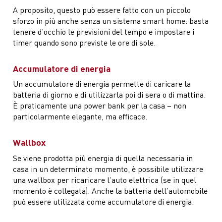
A proposito, questo può essere fatto con un piccolo
sforzo in più anche senza un sistema smart home: basta
tenere d’occhio le previsioni del tempo e impostare i
timer quando sono previste le ore di sole.
Accumulatore di energia
Un accumulatore di energia permette di caricare la
batteria di giorno e di utilizzarla poi di sera o di mattina.
È praticamente una power bank per la casa – non
particolarmente elegante, ma efficace.
Wallbox
Se viene prodotta più energia di quella necessaria in
casa in un determinato momento, è possibile utilizzare
una wallbox per ricaricare l’auto elettrica (se in quel
momento è collegata). Anche la batteria dell’automobile
può essere utilizzata come accumulatore di energia.