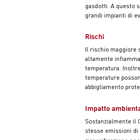
gasdotti. A questo 
grandi impianti di 
Rischi
Il rischio maggiore 
altamente infiammab
temperatura. Inoltre
temperature posson
abbigliamento prote
Impatto ambient
Sostanzialmente il 
stesse emissioni di