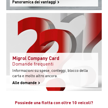
Panoramica dei vantaggi
Migrol Company Card
Domande frequenti
Informazioni su spese, conteggi, blocco della
carta e molto altro ancora.
Alle domande
Possiede una flotta con oltre 10 veicoli?