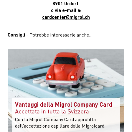
8901 Urdorf
o via e-mail a:
cardcenter@migrol.ch
Consigli -
Potrebbe interessarle anche...
Vantaggi della Migrol Company Card
Accettata in tutta la Svizzera
Con la Migrol Company Card approfitta
dell’accettazione capillare della Migrolcard.