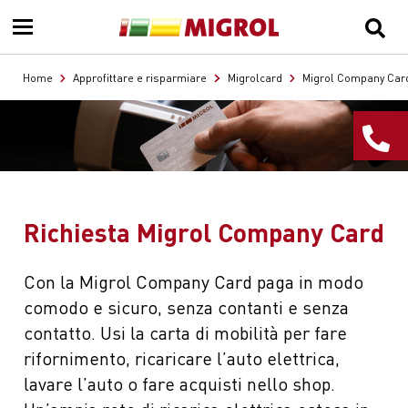
Home
Approfittare e risparmiare
Migrolcard
Migrol Company Car
Richiesta Migrol Company Card
Con la Migrol Company Card paga in modo
comodo e sicuro, senza contanti e senza
contatto. Usi la carta di mobilità per fare
rifornimento, ricaricare l’auto elettrica,
lavare l’auto o fare acquisti nello shop.