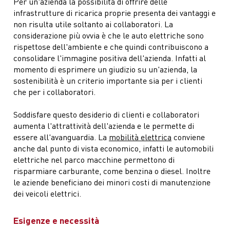
Per un'azienda la possibilità di offrire delle
infrastrutture di ricarica proprie presenta dei vantaggi e
non risulta utile soltanto ai collaboratori. La
considerazione più ovvia è che le auto elettriche sono
rispettose dell'ambiente e che quindi contribuiscono a
consolidare l'immagine positiva dell'azienda. Infatti al
momento di esprimere un giudizio su un'azienda, la
sostenibilità è un criterio importante sia per i clienti
che per i collaboratori.
Soddisfare questo desiderio di clienti e collaboratori
aumenta l'attrattività dell'azienda e le permette di
essere all'avanguardia. La
mobilità elettrica
conviene
anche dal punto di vista economico, infatti le automobili
elettriche nel parco macchine permettono di
risparmiare carburante, come benzina o diesel. Inoltre
le aziende beneficiano dei minori costi di manutenzione
dei veicoli elettrici.
Esigenze e necessità