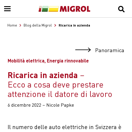
Ricarica in azienda
Home
Blog della Migrol
Panoramica
Mobilità elettrica, Energia rinnovabile
Ricarica in azienda
Ecco a cosa deve prestare
attenzione il datore di lavoro
6 dicembre 2022 – Nicole Papke
Il numero delle auto elettriche in Svizzera è