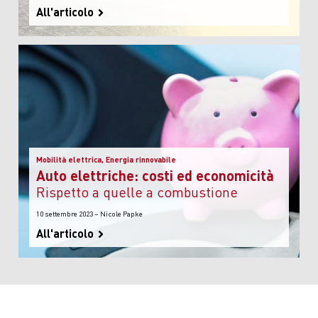
All'articolo
Mobilità elettrica, Energia rinnovabile
Auto elettriche: costi ed economicità
rispetto a quelle a combustione
10 settembre 2023 – Nicole Papke
All'articolo