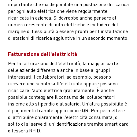
importante che sia disponibile una postazione di ricarica
per ogni auto elettrica che viene regolarmente
ricaricata in azienda. Si dovrebbe anche pensare al
numero crescente di auto elettriche e includere del
margine di flessibilità o essere pronti per l'installazione
di stazioni di ricarica aggiuntive in un secondo momento.
Fatturazione dell'elettricità
Per la fatturazione dell'elettricità, la maggior parte
delle aziende differenzia anche in base ai gruppi
interessati. I collaboratori, ad esempio, possono
ricevere uno sconto sull'elettricità oppure possono
ricaricare l'auto elettrica gratuitamente. È anche
possibile conteggiare il consumo dei collaboratori
insieme allo stipendio o al salario. Un'altra possibilità è
il pagamento tramite app o codice QR. Per permettere
di attribuire chiaramente l'elettricità consumata, di
solito ci si serve di un'identificazione tramite smart card
o tessera RFID.