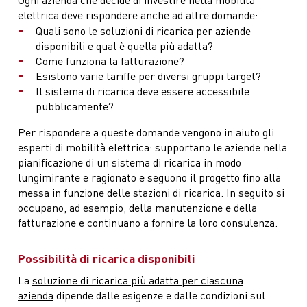
elettrica deve rispondere anche ad altre domande:
Quali sono
le soluzioni di ricarica
per aziende
disponibili e qual è quella più adatta?
Come funziona la fatturazione?
Esistono varie tariffe per diversi gruppi target?
Il sistema di ricarica deve essere accessibile
pubblicamente?
Per rispondere a queste domande vengono in aiuto gli
esperti di mobilità elettrica: supportano le aziende nella
pianificazione di un sistema di ricarica in modo
lungimirante e ragionato e seguono il progetto fino alla
messa in funzione delle stazioni di ricarica. In seguito si
occupano, ad esempio, della manutenzione e della
fatturazione e continuano a fornire la loro consulenza.
Possibilità di ricarica disponibili
La
soluzione di ricarica più adatta per ciascuna
azienda
dipende dalle esigenze e dalle condizioni sul