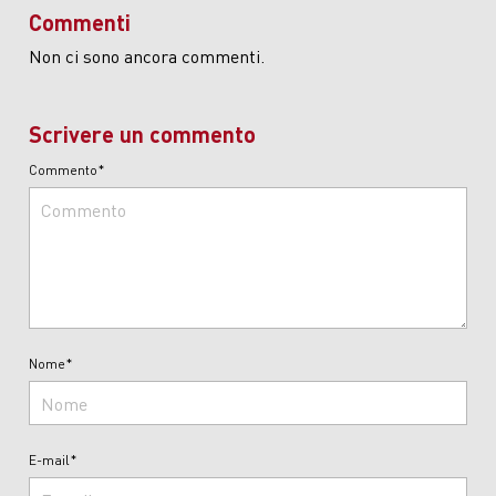
Commenti
Non ci sono ancora commenti.
Scrivere un commento
Commento*
Nome*
E-mail*