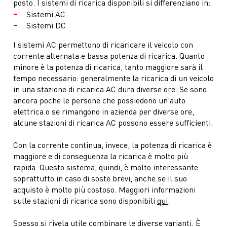
posto. I sistemi di ricarica disponibili si differenziano in:
Sistemi AC
Sistemi DC
I sistemi AC permettono di ricaricare il veicolo con
corrente alternata e bassa potenza di ricarica. Quanto
minore è la potenza di ricarica, tanto maggiore sarà il
tempo necessario: generalmente la ricarica di un veicolo
in una stazione di ricarica AC dura diverse ore. Se sono
ancora poche le persone che possiedono un'auto
elettrica o se rimangono in azienda per diverse ore,
alcune stazioni di ricarica AC possono essere sufficienti.
Con la corrente continua, invece, la potenza di ricarica è
maggiore e di conseguenza la ricarica è molto più
rapida. Questo sistema, quindi, è molto interessante
soprattutto in caso di soste brevi, anche se il suo
acquisto è molto più costoso. Maggiori informazioni
sulle stazioni di ricarica sono disponibili
qui
.
Spesso si rivela utile combinare le diverse varianti. È