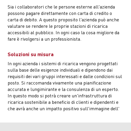
Sia i collaboratori che le persone esterne all'azienda
possono pagare direttamente con carta di credito o
carta di debito. A questo proposito l'azienda può anche
valutare se rendere le proprie stazioni di ricarica
accessibili al pubblico. In ogni caso la cosa migliore da
fare è rivolgersi a un professionista.
Soluzioni su misura
In ogni azienda i sistemi di ricarica vengono progettati
sulla base delle esigenze individuali e dipendono dai
requisiti dei vari gruppi interessati e dalle condizioni sul
posto. Si raccomanda vivamente una pianificazione
accurata e lungimirante e la consulenza di un esperto.
In questo modo si potrà creare un'infrastruttura di
ricarica sostenibile a beneficio di clienti e dipendenti e
che avrà anche un impatto positivo sull'immagine dell'