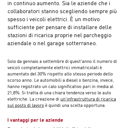
in continuo aumento. Sia le aziende che i
collaboratori stanno scegliendo sempre più
spesso i veicoli elettrici. È un motivo
sufficiente per pensare di installare delle
stazioni di ricarica proprie nel parcheggio
aziendale o nel garage sotterraneo.
Solo da gennaio a settembre di quest'anno il numero di
veicoli completamente elettrici immatricolati è
aumentato del 30% rispetto allo stesso periodo dello
scorso anno. Le automobili a diesel o benzina, invece,
hanno registrato un calo significativo pari in media al
21,8%. Si tratta di una chiara tendenza verso le auto
elettriche. La creazione di
un'infrastruttura di ricarica
sul posto di lavoro
è quindi una scelta opportuna.
I vantaggi per le aziende