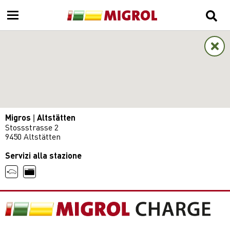
Migros | Altstätten
Stossstrasse 2
9450 Altstätten
Servizi alla stazione