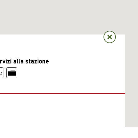
rvizi alla stazione