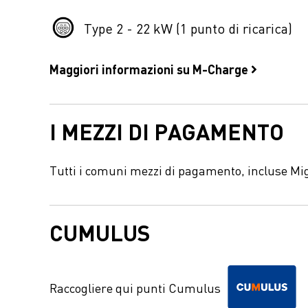
Type 2 - 22 kW (1 punto di ricarica)
Maggiori informazioni su M-Charge
I MEZZI DI PAGAMENTO
Tutti i comuni mezzi di pagamento, incluse Mi
CUMULUS
Raccogliere qui punti Cumulus