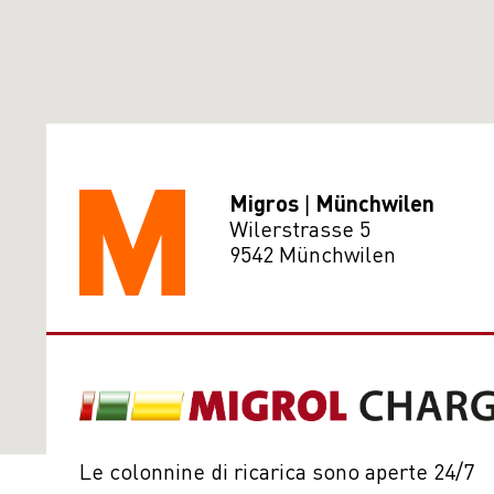
Migros | Münchwilen
Wilerstrasse 5
9542 Münchwilen
Le colonnine di ricarica sono aperte 24/7