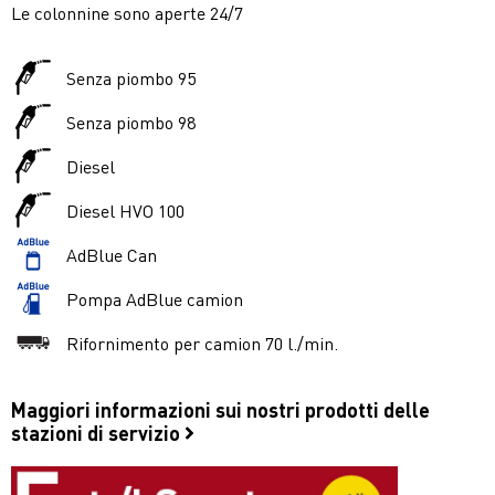
Le colonnine sono aperte 24/7
Senza piombo 95
Senza piombo 98
Diesel
Diesel HVO 100
AdBlue Can
Pompa AdBlue camion
Rifornimento per camion 70 l./min.
Maggiori informazioni sui nostri prodotti delle
stazioni di servizio