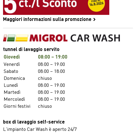
Maggiori informazioni sulla promozione
tunnel di lavaggio servito
Giovedì
08:00 – 19:00
Venerdì
08:00 – 19:00
Sabato
08:00 – 18:00
Domenica
chiuso
Lunedì
08:00 – 19:00
Martedì
08:00 – 19:00
Mercoledì
08:00 – 19:00
Giorni festivi
chiuso
box di lavaggio self-service
L’impianto Car Wash è aperto 24/7