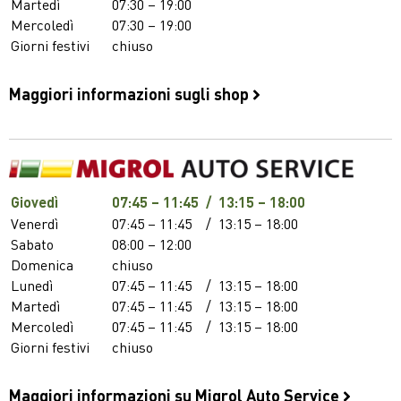
Martedì
07:30 – 19:00
Mercoledì
07:30 – 19:00
Giorni festivi
chiuso
Maggiori informazioni sugli shop
Giovedì
07:45 – 11:45
/
13:15 – 18:00
Venerdì
07:45 – 11:45
/
13:15 – 18:00
Sabato
08:00 – 12:00
Domenica
chiuso
Lunedì
07:45 – 11:45
/
13:15 – 18:00
Martedì
07:45 – 11:45
/
13:15 – 18:00
Mercoledì
07:45 – 11:45
/
13:15 – 18:00
Giorni festivi
chiuso
Maggiori informazioni su Migrol Auto Service