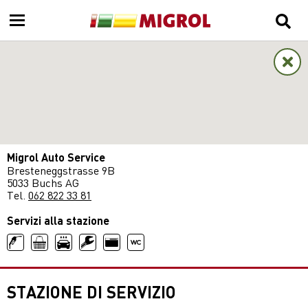
Migrol Auto Service
Bresteneggstrasse 9B
5033 Buchs AG
Tel.
062 822 33 81
Servizi alla stazione
STAZIONE DI SERVIZIO