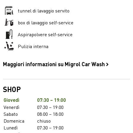
tunnel di lavaggio servito
box di lavaggio self-service
Aspirapolvere self-service
Pulizia interna
Maggiori informazioni su Migrol Car Wash
SHOP
Giovedì
07:30 – 19:00
Venerdì
07:30 – 19:00
Sabato
08:00 – 18:00
Domenica
chiuso
Lunedì
07:30 – 19:00