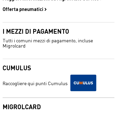
Offerta pneumatici
I MEZZI DI PAGAMENTO
Tutti i comuni mezzi di pagamento, incluse
Migrolcard
CUMULUS
Raccogliere qui punti Cumulus
MIGROLCARD