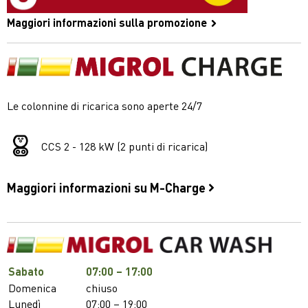
Maggiori informazioni sulla promozione
Le colonnine di ricarica sono aperte 24/7
CCS 2 - 128 kW (2 punti di ricarica)
Maggiori informazioni su M-Charge
Sabato
07:00 – 17:00
Domenica
chiuso
Lunedì
07:00 – 19:00