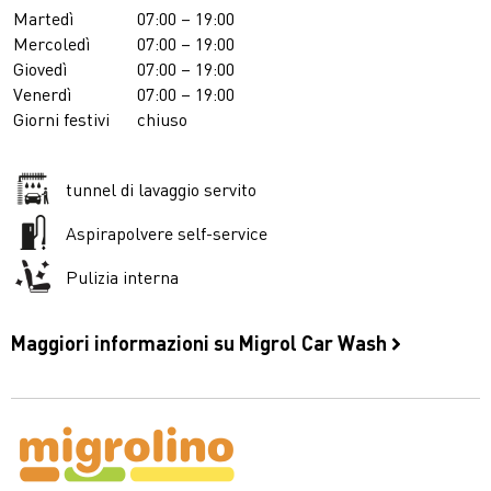
Martedì
07:00 – 19:00
Mercoledì
07:00 – 19:00
Giovedì
07:00 – 19:00
Venerdì
07:00 – 19:00
Giorni festivi
chiuso
tunnel di lavaggio servito
Aspirapolvere self-service
Pulizia interna
Maggiori informazioni su Migrol Car Wash