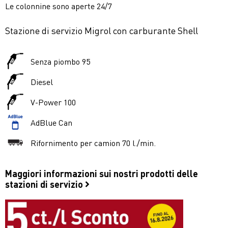
Le colonnine sono aperte 24/7
Stazione di servizio Migrol con carburante Shell
Senza piombo 95
Diesel
V-Power 100
AdBlue Can
Rifornimento per camion 70 l./min.
Maggiori informazioni sui nostri prodotti delle
stazioni di servizio