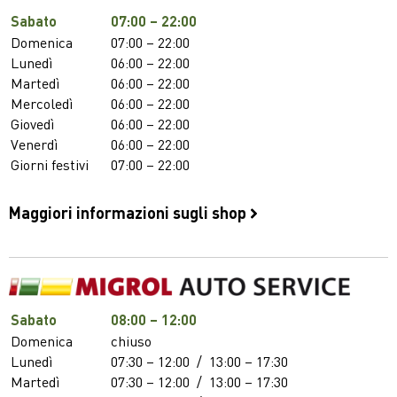
Sabato
07:00 – 22:00
Domenica
07:00 – 22:00
Lunedì
06:00 – 22:00
Martedì
06:00 – 22:00
Mercoledì
06:00 – 22:00
Giovedì
06:00 – 22:00
Venerdì
06:00 – 22:00
Giorni festivi
07:00 – 22:00
Maggiori informazioni sugli shop
Sabato
08:00 – 12:00
Domenica
chiuso
Lunedì
07:30 – 12:00
/
13:00 – 17:30
Martedì
07:30 – 12:00
/
13:00 – 17:30