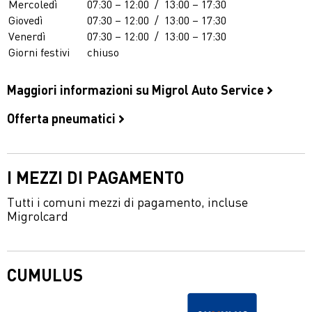
Mercoledì
07:30 – 12:00
/
13:00 – 17:30
Giovedì
07:30 – 12:00
/
13:00 – 17:30
Venerdì
07:30 – 12:00
/
13:00 – 17:30
Giorni festivi
chiuso
Maggiori informazioni su Migrol Auto Service
Offerta pneumatici
I MEZZI DI PAGAMENTO
Tutti i comuni mezzi di pagamento, incluse
Migrolcard
CUMULUS