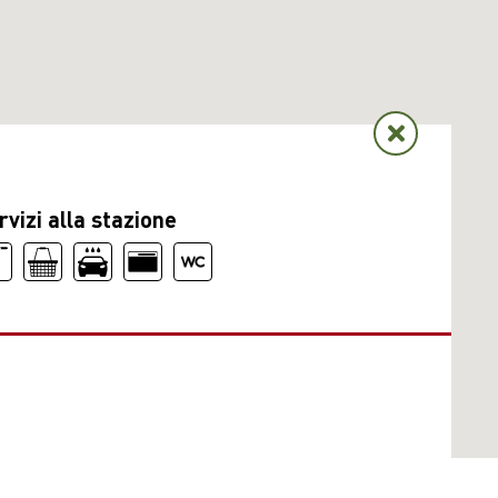
rvizi alla stazione