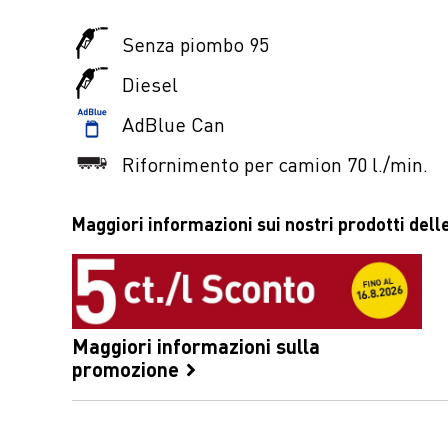
Senza piombo 95
Diesel
AdBlue Can
Rifornimento per camion 70 l./min.
Maggiori informazioni sui nostri prodotti delle
Maggiori informazioni sulla
promozione