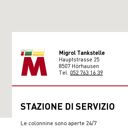
Migrol Tankstelle
Hauptstrasse 25
8507 Hörhausen
Tel.
052 763 16 39
STAZIONE DI SERVIZIO
Le colonnine sono aperte 24/7