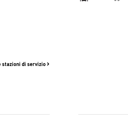
 stazioni di servizio