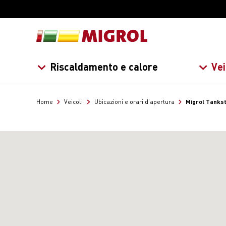
Riscaldamento e calore
Vei
Migrol Tanks
Home
Veicoli
Ubicazioni e orari d'apertura