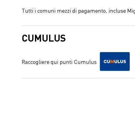
Tutti i comuni mezzi di pagamento, incluse Mi
CUMULUS
Raccogliere qui punti Cumulus