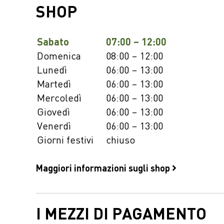
SHOP
Sabato
07:00 – 12:00
Domenica
08:00 – 12:00
Lunedì
06:00 – 13:00
Martedì
06:00 – 13:00
Mercoledì
06:00 – 13:00
Giovedì
06:00 – 13:00
Venerdì
06:00 – 13:00
Giorni festivi
chiuso
Maggiori informazioni sugli shop
I MEZZI DI PAGAMENTO