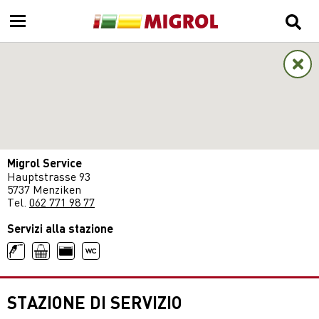
Migrol Service
Hauptstrasse 93
5737 Menziken
Tel.
062 771 98 77
Servizi alla stazione
STAZIONE DI SERVIZIO