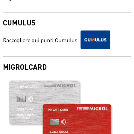
CUMULUS
Raccogliere qui punti Cumulus
MIGROLCARD