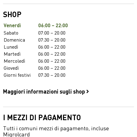
SHOP
Venerdì
06:00 – 22:00
Sabato
07:00 – 20:00
Domenica
07:30 – 20:00
Lunedì
06:00 – 22:00
Martedì
06:00 – 22:00
Mercoledì
06:00 – 22:00
Giovedì
06:00 – 22:00
Giorni festivi
07:30 – 20:00
Maggiori informazioni sugli shop
I MEZZI DI PAGAMENTO
Tutti i comuni mezzi di pagamento, incluse
Migrolcard