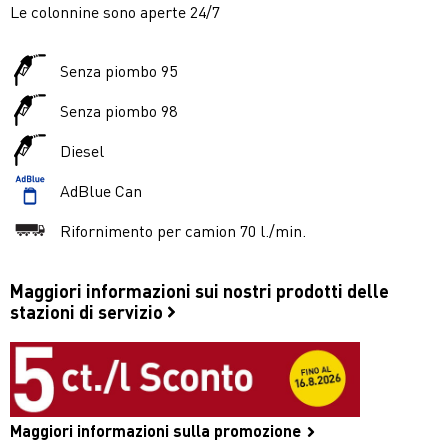
Le colonnine sono aperte 24/7
Senza piombo 95
Senza piombo 98
Diesel
AdBlue Can
Rifornimento per camion 70 l./min.
Maggiori informazioni sui nostri prodotti delle
stazioni di servizio
Maggiori informazioni sulla promozione