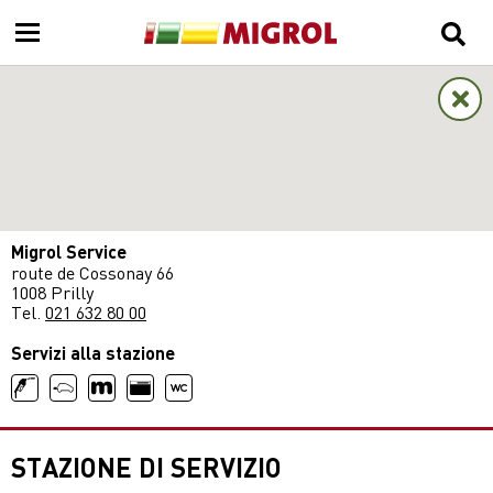
Migrol Service
route de Cossonay 66
1008 Prilly
Tel.
021 632 80 00
Servizi alla stazione
STAZIONE DI SERVIZIO