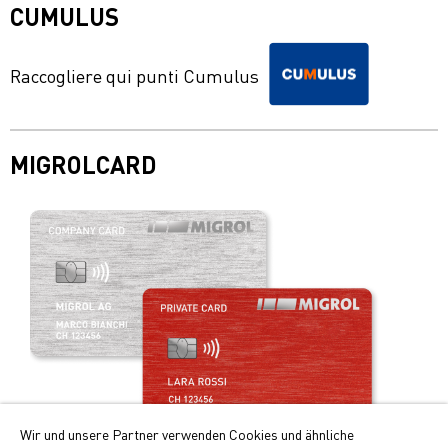
CUMULUS
Raccogliere qui punti Cumulus
MIGROLCARD
Wir und unsere Partner verwenden Cookies und ähnliche