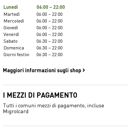
Lunedì
06:00 – 22:00
Martedì
06:00 – 22:00
Mercoledì
06:00 – 22:00
Giovedì
06:00 – 22:00
Venerdì
06:00 – 22:00
Sabato
06:30 – 22:00
Domenica
06:30 – 22:00
Giorni festivi
06:30 – 22:00
Maggiori informazioni sugli shop
I MEZZI DI PAGAMENTO
Tutti i comuni mezzi di pagamento, incluse
Migrolcard