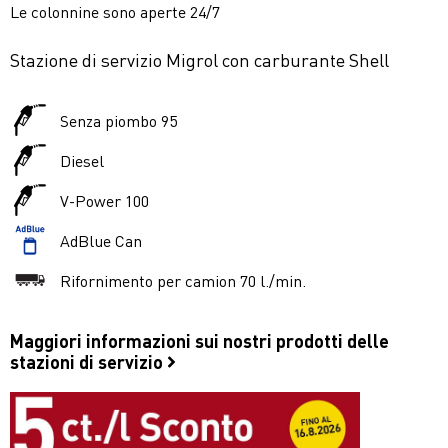
Le colonnine sono aperte 24/7
Stazione di servizio Migrol con carburante Shell
Senza piombo 95
Diesel
V-Power 100
AdBlue Can
Rifornimento per camion 70 l./min.
Maggiori informazioni sui nostri prodotti delle
stazioni di servizio