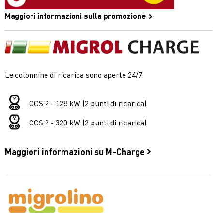
Maggiori informazioni sulla promozione
Le colonnine di ricarica sono aperte 24/7
CCS 2 - 128 kW (2 punti di ricarica)
CCS 2 - 320 kW (2 punti di ricarica)
Maggiori informazioni su M-Charge