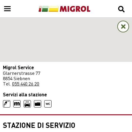
Migrol Service
Glarnerstrasse 77
8854 Siebnen
Tel.
055 440 26 20
Servizi alla stazione
STAZIONE DI SERVIZIO