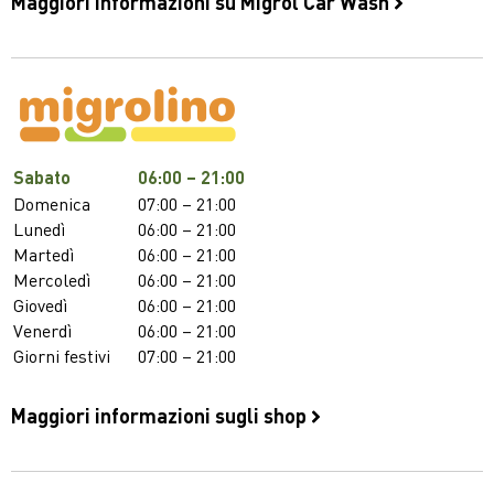
Maggiori informazioni su Migrol Car Wash
Sabato
06:00 – 21:00
Domenica
07:00 – 21:00
Lunedì
06:00 – 21:00
Martedì
06:00 – 21:00
Mercoledì
06:00 – 21:00
Giovedì
06:00 – 21:00
Venerdì
06:00 – 21:00
Giorni festivi
07:00 – 21:00
Maggiori informazioni sugli shop