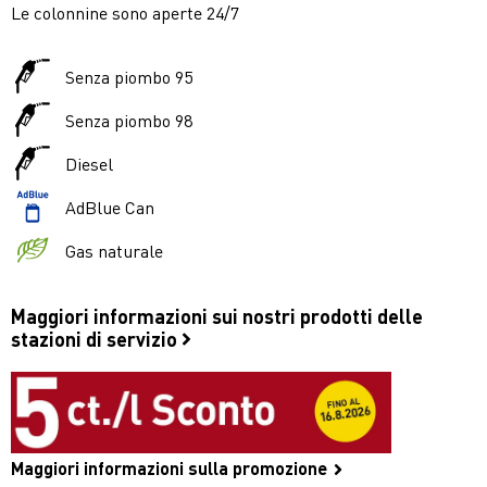
Le colonnine sono aperte 24/7
Senza piombo 95
Senza piombo 98
Diesel
AdBlue Can
Gas naturale
Maggiori informazioni sui nostri prodotti delle
stazioni di servizio
Maggiori informazioni sulla promozione