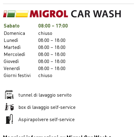
Sabato
08:00 – 17:00
Domenica
chiuso
Lunedì
08:00 – 18:00
Martedì
08:00 – 18:00
Mercoledì
08:00 – 18:00
Giovedì
08:00 – 18:00
Venerdì
08:00 – 18:00
Giorni festivi
chiuso
tunnel di lavaggio servito
box di lavaggio self-service
Aspirapolvere self-service