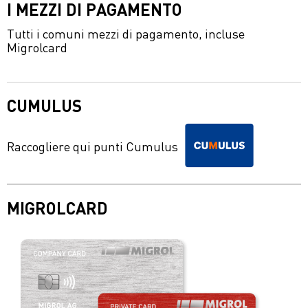
I MEZZI DI PAGAMENTO
Tutti i comuni mezzi di pagamento, incluse
Migrolcard
CUMULUS
Raccogliere qui punti Cumulus
MIGROLCARD