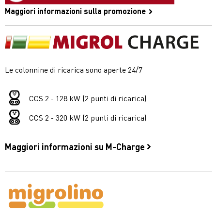
Maggiori informazioni sulla promozione
Le colonnine di ricarica sono aperte 24/7
CCS 2 - 128 kW (2 punti di ricarica)
CCS 2 - 320 kW (2 punti di ricarica)
Maggiori informazioni su M-Charge