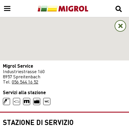
Migrol Service
Industriestrasse 160
8957 Spreitenbach
Tel.
056 544 16 52
Servizi alla stazione
STAZIONE DI SERVIZIO