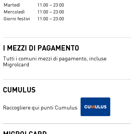
Martedì
11:00 – 23:00
Mercoledì
11:00 – 23:00
Giorni festivi
11:00 – 23:00
I MEZZI DI PAGAMENTO
Tutti i comuni mezzi di pagamento, incluse
Migrolcard
CUMULUS
Raccogliere qui punti Cumulus
MIGROLCARD