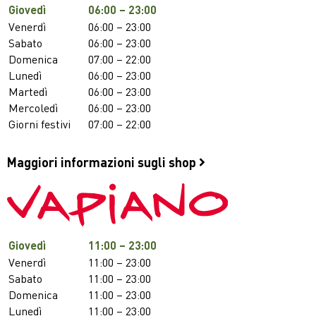
Giovedì
06:00 – 23:00
Venerdì
06:00 – 23:00
Sabato
06:00 – 23:00
Domenica
07:00 – 22:00
Lunedì
06:00 – 23:00
Martedì
06:00 – 23:00
Mercoledì
06:00 – 23:00
Giorni festivi
07:00 – 22:00
Maggiori informazioni sugli shop
Giovedì
11:00 – 23:00
Venerdì
11:00 – 23:00
Sabato
11:00 – 23:00
Domenica
11:00 – 23:00
Lunedì
11:00 – 23:00