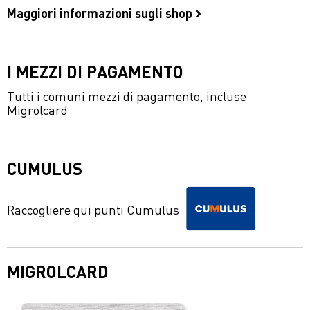
Maggiori informazioni sugli shop
I MEZZI DI PAGAMENTO
Tutti i comuni mezzi di pagamento, incluse
Migrolcard
CUMULUS
Raccogliere qui punti Cumulus
MIGROLCARD