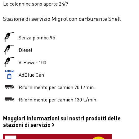
Le colonnine sono aperte 24/7
Stazione di servizio Migrol con carburante Shell
Senza piombo 95
Diesel
V-Power 100
AdBlue Can
Rifornimento per camion 70 l./min.
Rifornimento per camion 130 l./min.
Maggiori informazioni sui nostri prodotti delle
stazioni di servizio