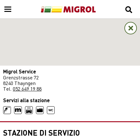
Migrol Service
Grenzstrasse 72
8240 Thayngen
Tel.
052 649 19 88
Servizi alla stazione
STAZIONE DI SERVIZIO