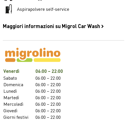
Aspirapolvere self-service
Maggiori informazioni su Migrol Car Wash
Venerdì
06:00 – 22:00
Sabato
06:00 – 22:00
Domenica
06:00 – 22:00
Lunedì
06:00 – 22:00
Martedì
06:00 – 22:00
Mercoledì
06:00 – 22:00
Giovedì
06:00 – 22:00
Giorni festivi
06:00 – 22:00