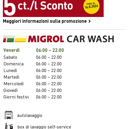
Maggiori informazioni sulla promozione
Venerdì
06:00 – 22:00
Sabato
06:00 – 22:00
Domenica
06:00 – 22:00
Lunedì
06:00 – 22:00
Martedì
06:00 – 22:00
Mercoledì
06:00 – 22:00
Giovedì
06:00 – 22:00
Giorni festivi
06:00 – 22:00
autolavaggio
box di lavaggio self-service