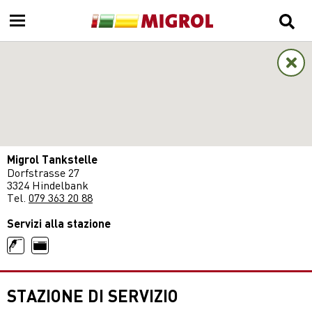
Migrol Tankstelle
Dorfstrasse 27
3324 Hindelbank
Tel.
079 363 20 88
Servizi alla stazione
STAZIONE DI SERVIZIO