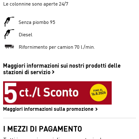
Le colonnine sono aperte 24/7
Senza piombo 95
Diesel
Rifornimento per camion 70 l./min.
Maggiori informazioni sui nostri prodotti delle
stazioni di servizio
Maggiori informazioni sulla promozione
I MEZZI DI PAGAMENTO