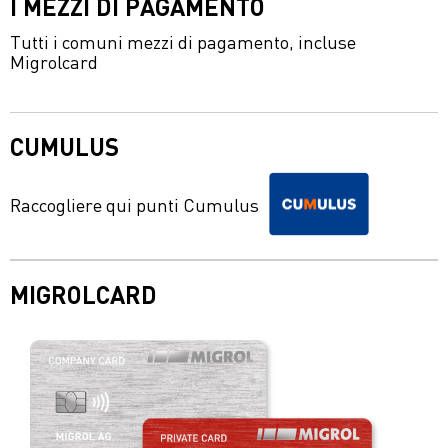
I MEZZI DI PAGAMENTO
Tutti i comuni mezzi di pagamento, incluse
Migrolcard
CUMULUS
Raccogliere qui punti Cumulus
MIGROLCARD