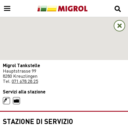
Migrol Tankstelle
Hauptstrasse 99
8280 Kreuzlingen
Tel.
071 678 28 25
Servizi alla stazione
STAZIONE DI SERVIZIO