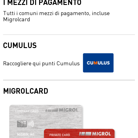
I MEZZI DI PAGAMENTO
Tutti i comuni mezzi di pagamento, incluse
Migrolcard
CUMULUS
Raccogliere qui punti Cumulus
MIGROLCARD