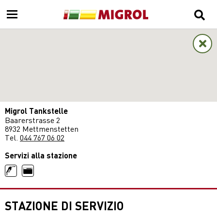
Migrol Tankstelle
Baarerstrasse 2
8932 Mettmenstetten
Tel.
044 767 06 02
Servizi alla stazione
STAZIONE DI SERVIZIO