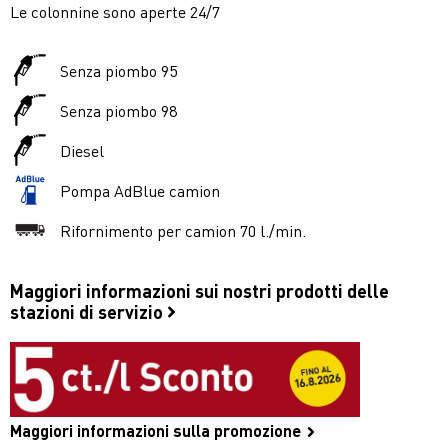
Le colonnine sono aperte 24/7
Senza piombo 95
Senza piombo 98
Diesel
Pompa AdBlue camion
Rifornimento per camion 70 l./min.
Maggiori informazioni sui nostri prodotti delle
stazioni di servizio
Maggiori informazioni sulla promozione