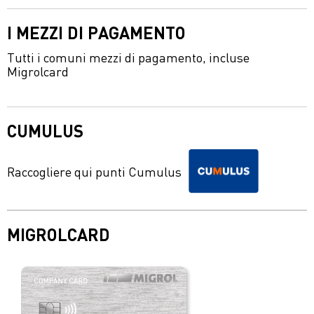
I MEZZI DI PAGAMENTO
Tutti i comuni mezzi di pagamento, incluse
Migrolcard
CUMULUS
Raccogliere qui punti Cumulus
MIGROLCARD