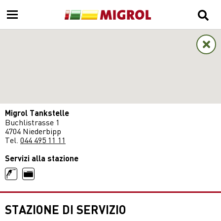
Migrol Tankstelle
Buchlistrasse 1
4704 Niederbipp
Tel.
044 495 11 11
Servizi alla stazione
STAZIONE DI SERVIZIO