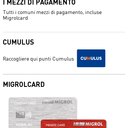
I MEZZI DI PAGAMENTO
Tutti i comuni mezzi di pagamento, incluse
Migrolcard
CUMULUS
Raccogliere qui punti Cumulus
MIGROLCARD