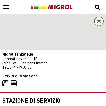
Migrol Tankstelle
Limmattalstrasse 15
8955 Oetwil an der Limmat
Tel.
044 749 33 99
Servizi alla stazione
STAZIONE DI SERVIZIO