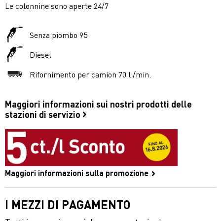
Le colonnine sono aperte 24/7
Senza piombo 95
Diesel
Rifornimento per camion 70 l./min.
Maggiori informazioni sui nostri prodotti delle
stazioni di servizio
Maggiori informazioni sulla promozione
I MEZZI DI PAGAMENTO