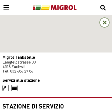
Migrol Tankstelle
Langfeldstrasse 30
4528 Zuchwil
Tel.
032 686 27 86
Servizi alla stazione
STAZIONE DI SERVIZIO