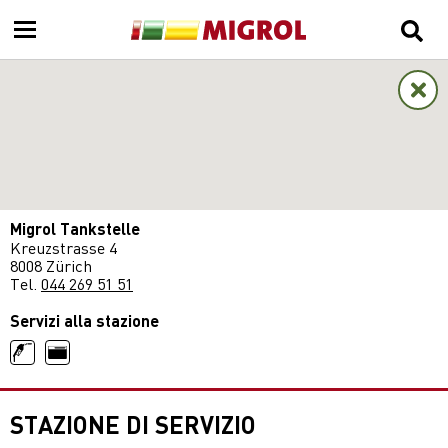
Migrol Tankstelle
Kreuzstrasse 4
8008 Zürich
Tel.
044 269 51 51
Servizi alla stazione
STAZIONE DI SERVIZIO