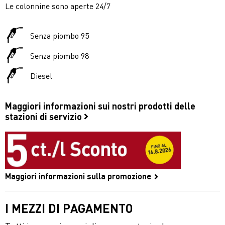
Le colonnine sono aperte 24/7
Senza piombo 95
Senza piombo 98
Diesel
Maggiori informazioni sui nostri prodotti delle
stazioni di servizio
Maggiori informazioni sulla promozione
I MEZZI DI PAGAMENTO