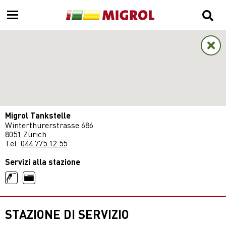
Migrol Tankstelle
Winterthurerstrasse 686
8051 Zürich
Tel.
044 775 12 55
Servizi alla stazione
STAZIONE DI SERVIZIO