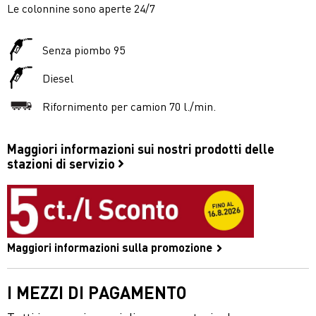
Le colonnine sono aperte 24/7
Senza piombo 95
Diesel
Rifornimento per camion 70 l./min.
Maggiori informazioni sui nostri prodotti delle
stazioni di servizio
Maggiori informazioni sulla promozione
I MEZZI DI PAGAMENTO