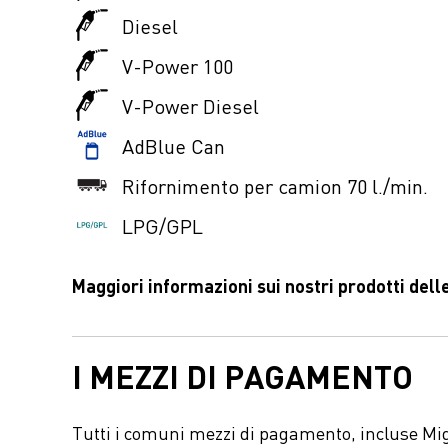
Diesel
V-Power 100
V-Power Diesel
AdBlue Can
Rifornimento per camion 70 l./min.
LPG/GPL
Maggiori informazioni sui nostri prodotti delle
I MEZZI DI PAGAMENTO
Tutti i comuni mezzi di pagamento, incluse Mi