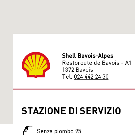
Shell Bavois-Alpes
Restoroute de Bavois - A1
1372 Bavois
Tel.
024 442 24 30
STAZIONE DI SERVIZIO
Senza piombo 95