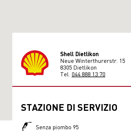
Shell Dietlikon
Neue Winterthurerstr. 15
8305 Dietlikon
Tel.
044 888 13 70
STAZIONE DI SERVIZIO
Senza piombo 95