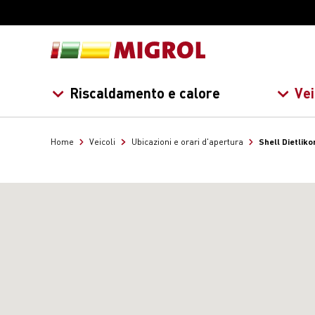
Riscaldamento e calore
Vei
Shell Dietliko
Home
Veicoli
Ubicazioni e orari d'apertura