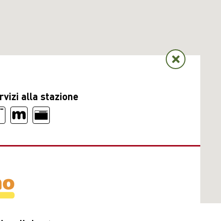
rvizi alla stazione