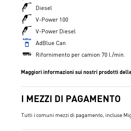
Diesel
V-Power 100
V-Power Diesel
AdBlue Can
Rifornimento per camion 70 l./min.
Maggiori informazioni sui nostri prodotti delle
I MEZZI DI PAGAMENTO
Tutti i comuni mezzi di pagamento, incluse Mi