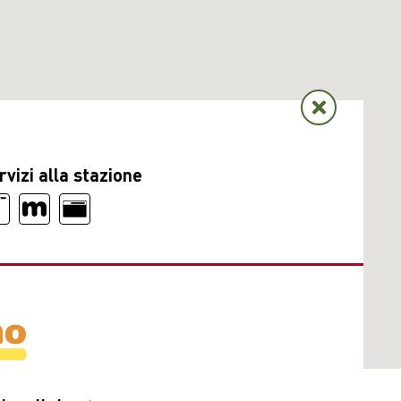
rvizi alla stazione