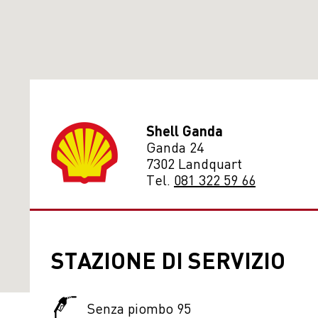
Shell Ganda
Ganda 24
7302 Landquart
Tel.
081 322 59 66
STAZIONE DI SERVIZIO
Senza piombo 95