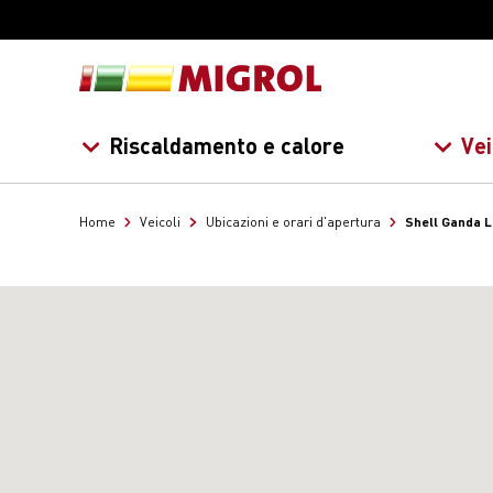
Riscaldamento e calore
Vei
Shell Ganda 
Home
Veicoli
Ubicazioni e orari d'apertura