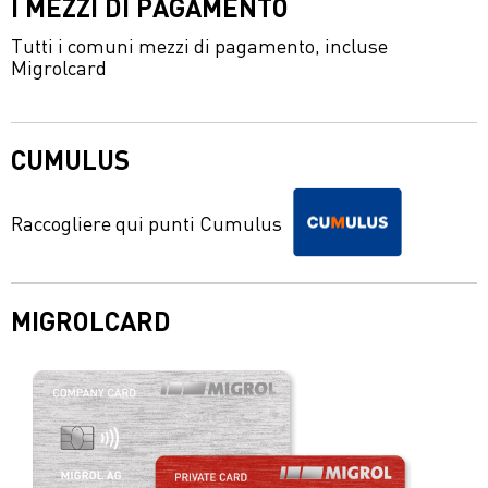
I MEZZI DI PAGAMENTO
Tutti i comuni mezzi di pagamento, incluse
Migrolcard
CUMULUS
Raccogliere qui punti Cumulus
MIGROLCARD