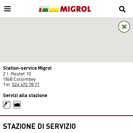
Station-service Migrol
Z.I. Reutet 10
1868 Collombey
Tel.
024 472 78 71
Servizi alla stazione
STAZIONE DI SERVIZIO