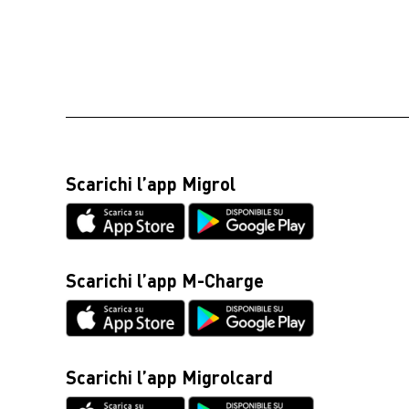
Scarichi l’app Migrol
Scarichi l’app M-Charge
Scarichi l’app Migrolcard