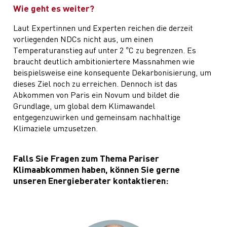
Wie geht es weiter?
Laut Expertinnen und Experten reichen die derzeit
vorliegenden NDCs nicht aus, um einen
Temperaturanstieg auf unter 2 °C zu begrenzen. Es
braucht deutlich ambitioniertere Massnahmen wie
beispielsweise eine konsequente Dekarbonisierung, um
dieses Ziel noch zu erreichen. Dennoch ist das
Abkommen von Paris ein Novum und bildet die
Grundlage, um global dem Klimawandel
entgegenzuwirken und gemeinsam nachhaltige
Klimaziele umzusetzen.
Falls Sie Fragen zum Thema Pariser
Klimaabkommen haben, können Sie gerne
unseren Energieberater kontaktieren: