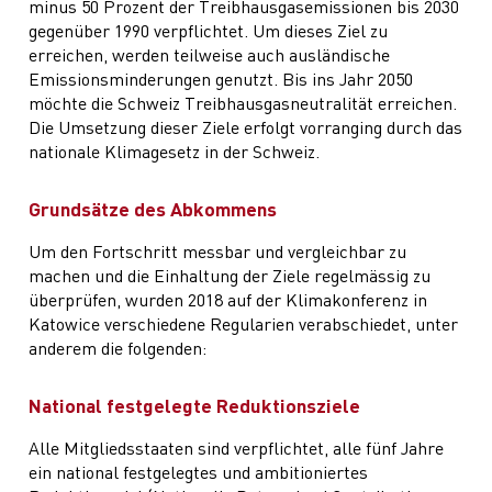
minus 50 Prozent der Treibhausgasemissionen bis 2030
gegenüber 1990 verpflichtet. Um dieses Ziel zu
erreichen, werden teilweise auch ausländische
Emissionsminderungen genutzt. Bis ins Jahr 2050
möchte die Schweiz Treibhausgasneutralität erreichen.
Die Umsetzung dieser Ziele erfolgt vorranging durch das
nationale Klimagesetz in der Schweiz.
Grundsätze des Abkommens
Um den Fortschritt messbar und vergleichbar zu
machen und die Einhaltung der Ziele regelmässig zu
überprüfen, wurden 2018 auf der Klimakonferenz in
Katowice verschiedene Regularien verabschiedet, unter
anderem die folgenden:
National festgelegte Reduktionsziele
Alle Mitgliedsstaaten sind verpflichtet, alle fünf Jahre
ein national festgelegtes und ambitioniertes