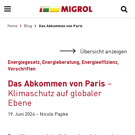
Das Abkommen von Paris
Home
Blog
Übersicht anzeigen
Energiegesetz, Energieberatung, Energieeffizienz,
Vorschriften
Das Abkommen von Paris
Klimaschutz auf globaler
Ebene
19. Juni 2024 – Nicole Papke