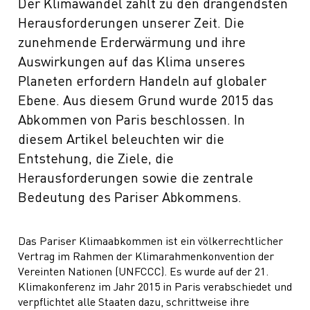
Der Klimawandel zählt zu den drängendsten
Herausforderungen unserer Zeit. Die
zunehmende Erderwärmung und ihre
Auswirkungen auf das Klima unseres
Planeten erfordern Handeln auf globaler
Ebene. Aus diesem Grund wurde 2015 das
Abkommen von Paris beschlossen. In
diesem Artikel beleuchten wir die
Entstehung, die Ziele, die
Herausforderungen sowie die zentrale
Bedeutung des Pariser Abkommens.
Das Pariser Klimaabkommen ist ein völkerrechtlicher
Vertrag im Rahmen der Klimarahmenkonvention der
Vereinten Nationen (UNFCCC). Es wurde auf der 21.
Klimakonferenz im Jahr 2015 in Paris verabschiedet und
verpflichtet alle Staaten dazu, schrittweise ihre