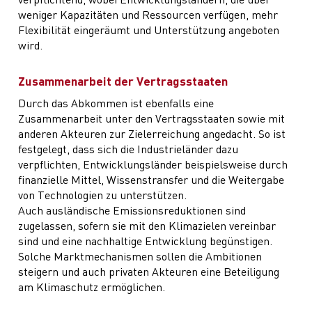
weniger Kapazitäten und Ressourcen verfügen, mehr
Flexibilität eingeräumt und Unterstützung angeboten
wird.
Zusammenarbeit der Vertragsstaaten
Durch das Abkommen ist ebenfalls eine
Zusammenarbeit unter den Vertragsstaaten sowie mit
anderen Akteuren zur Zielerreichung angedacht. So ist
festgelegt, dass sich die Industrieländer dazu
verpflichten, Entwicklungsländer beispielsweise durch
finanzielle Mittel, Wissenstransfer und die Weitergabe
von Technologien zu unterstützen.
Auch ausländische Emissionsreduktionen sind
zugelassen, sofern sie mit den Klimazielen vereinbar
sind und eine nachhaltige Entwicklung begünstigen.
Solche Marktmechanismen sollen die Ambitionen
steigern und auch privaten Akteuren eine Beteiligung
am Klimaschutz ermöglichen.