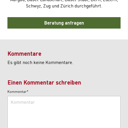
Schwyz, Zug und Zürich durchgeführt.
Beratung anfragen
Kommentare
Es gibt noch keine Kommentare.
Einen Kommentar schreiben
Kommentar*