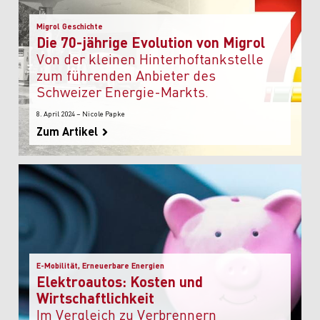
Migrol Geschichte
Die 70-jährige Evolution von Migrol
Von der kleinen Hinterhoftankstelle
zum führenden Anbieter des
Schweizer Energie-Markts.
8. April 2024 – Nicole Papke
Zum Artikel
E-Mobilität, Erneuerbare Energien
Elektroautos: Kosten und
Wirtschaftlichkeit
im Vergleich zu Verbrennern