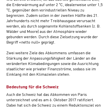
die Erderwärmung auf unter 2 °C, idealerweise unter 1,5
°C, gegenüber dem vorindustriellen Niveau zu
begrenzen. Zudem sollen in der zweiten Hälfte des 21.
Jahrhunderts nicht mehr Treibhausgase verursacht
werden, als durch sogenannte Kohlenstoffsenken (z. B.
Wälder und Moore) aus der Atmosphäre wieder
gebunden werden. Durch diese Zielsetzung wurde der
Begriff «netto null» geprägt.
Zwei weitere Ziele des Abkommens umfassen die
Stärkung der Anpassungsfähigkeit der Länder an die
veränderten Klimabedingungen sowie die Ausrichtung
staatlicher wie privater Finanzströme, sodass sie im
Einklang mit den Klimazielen stehen.
Bedeutung für die Schweiz
Auch die Schweiz hat das Abkommen von Paris
unterzeichnet und es am 6. Oktober 2017 ratifiziert.
Dabei hat sich die Schweiz zu einem Reduktionsziel von