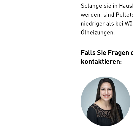
Solange sie in Haus
werden, sind Pellet
niedriger als bei 
Ölheizungen.
Falls Sie Fragen 
kontaktieren: