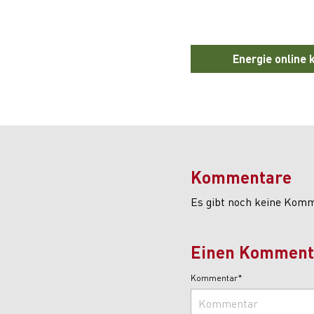
Energie online 
Kommentare
Es gibt noch keine Kom
Einen Kommenta
Kommentar*