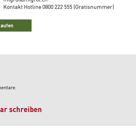
Kontakt Hotline 0800 222 555 (Gratisnummer)
kaufen
mentare.
r schreiben