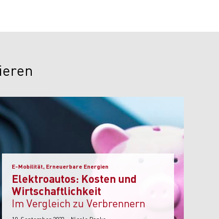
ieren
E-Mobilität, Erneuerbare Energien
Elektroautos: Kosten und
Wirtschaftlichkeit
im Vergleich zu Verbrennern
10. September 2023 – Nicole Papke