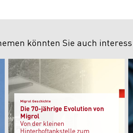
hemen könnten Sie auch interess
Migrol Geschichte
Die 70-jährige Evolution von
Migrol
Von der kleinen
Hinterhoftankstelle zum