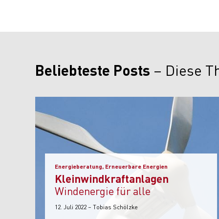
Beliebteste Posts
Diese T
Energieberatung, Erneuerbare Energien
Kleinwindkraftanlagen
Windenergie für alle
12. Juli 2022 – Tobias Schölzke